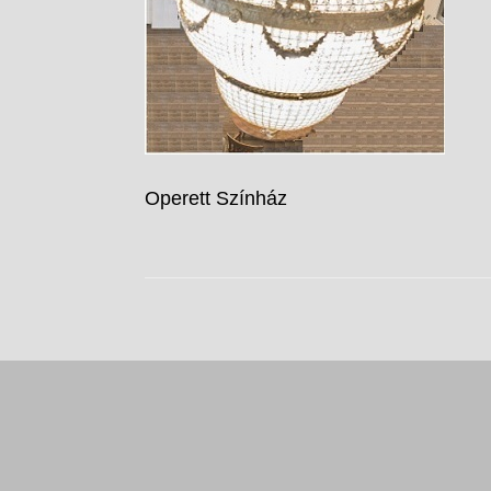
Operett Színház