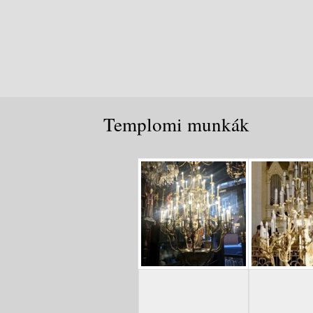
Templomi munkák