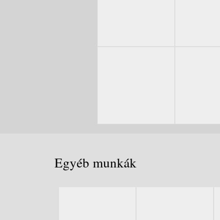
Egyéb munkák