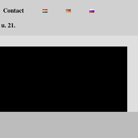
Contact
u. 21.