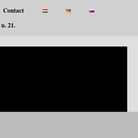
Contact
u. 21.