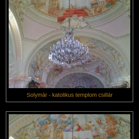
Solymár - katolikus templom csillár