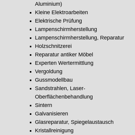
Aluminium)
Kleine Elektroarbeiten
Elektrische Prüfung
Lampenschirmherstellung
Lampenschirmherstellung, Reparatur
Holzschnitzerei
Reparatur antiker Möbel
Experten Wertermittlung
Vergoldung
Gussmodellbau
Sandstrahlen, Laser-
Oberflächenbehandlung
Sintern
Galvanisieren
Glasreparatur, Spiegelaustausch
Kristallreinigung