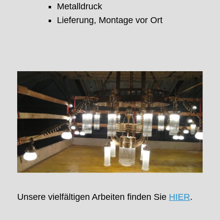
Metalldruck
Lieferung, Montage vor Ort
Unsere vielfältigen Arbeiten finden Sie
HIER
.