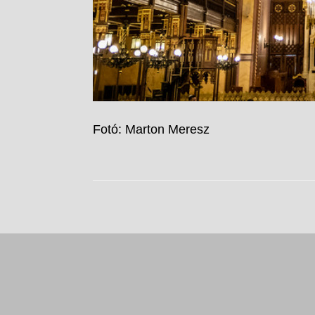
Fotó: Marton Meresz