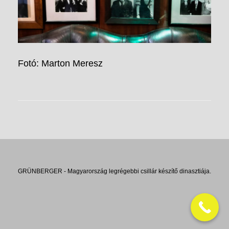
Fotó: Marton Meresz
GRÜNBERGER - Magyarország legrégebbi csillár készítő dinasztiája.