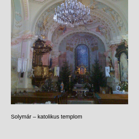
Solymár – katolikus templom