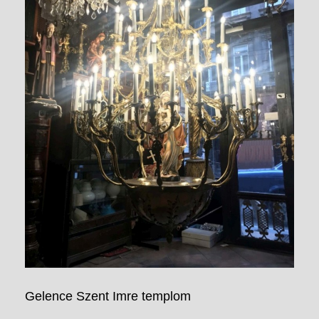
Gelence Szent Imre templom