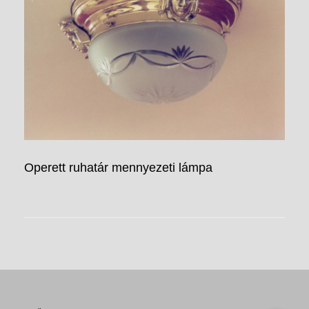
Operett ruhatár mennyezeti lámpa