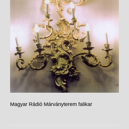
Magyar Rádió Márványterem falikar