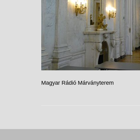
Magyar Rádió Márványterem