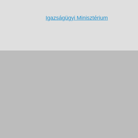
Igazságügyi Minisztérium