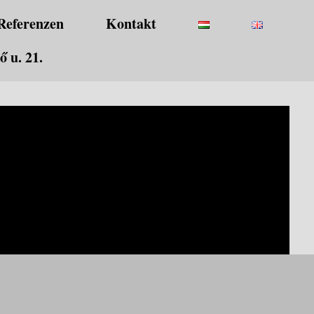
Referenzen
Kontakt
 u. 21.