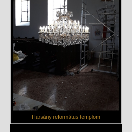
Harsány református templom