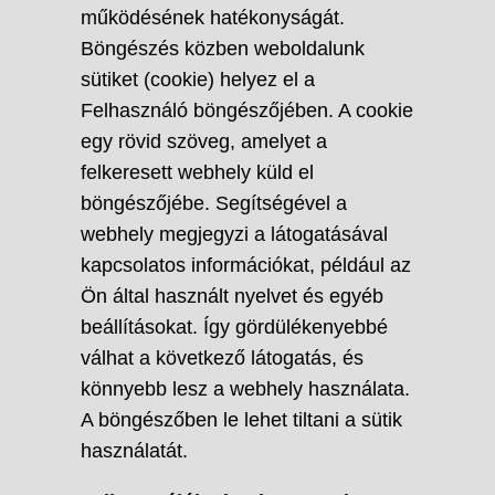
működésének hatékonyságát.
Böngészés közben weboldalunk
sütiket (cookie) helyez el a
Felhasználó böngészőjében. A cookie
egy rövid szöveg, amelyet a
felkeresett webhely küld el
böngészőjébe. Segítségével a
webhely megjegyzi a látogatásával
kapcsolatos információkat, például az
Ön által használt nyelvet és egyéb
beállításokat. Így gördülékenyebbé
válhat a következő látogatás, és
könnyebb lesz a webhely használata.
A böngészőben le lehet tiltani a sütik
használatát.