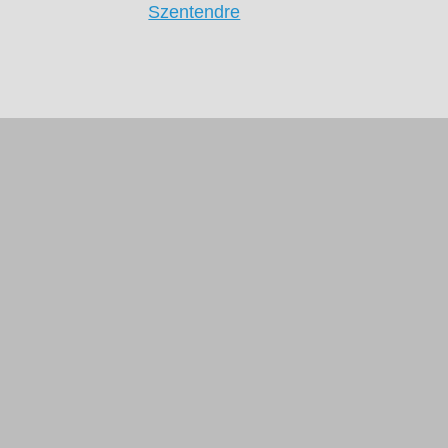
Szentendre