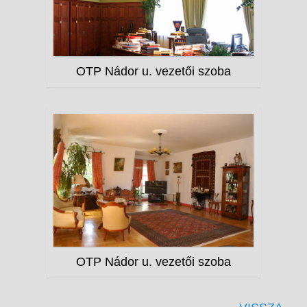
OTP Nádor u. vezetői szoba
OTP Nádor u. vezetői szoba