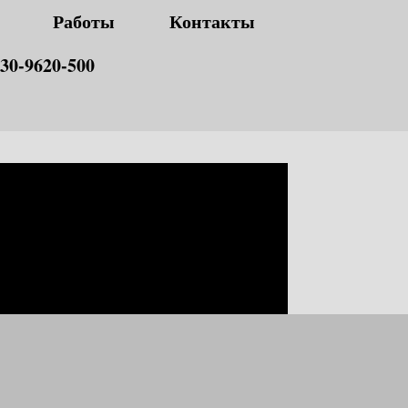
Работы
Контакты
30-9620-500