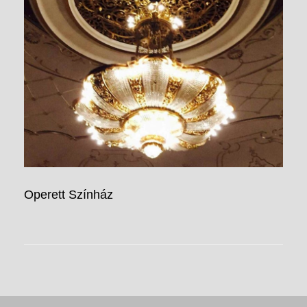
Operett Színház